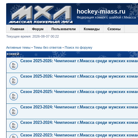
hockey-miass.ru
Федерация хоккея с шайбой г.Миасса
Главная
Форум
Пользователи
Команды
Сезоны
Текущее время: 2026-08-07 00:22
Активные темы
•
Темы без ответов
•
Поиск по форуму
ХОККЕЙ
Сезон 2025-2026: Чемпионат г.Миасса среди мужских кома
Сезон 2025-2026: Чемпионат г.Миасса среди мужских коман
Сезон 2024-2025: Чемпионат г.Миасса среди мужских коман
Сезон 2023-2024: Чемпионат г.Миасса среди мужских кома
Сезон 2023-2024: Чемпионат г.Миасса среди мужских коман
Сезон 2022-2023: Чемпионат г.Миасса среди мужских кома