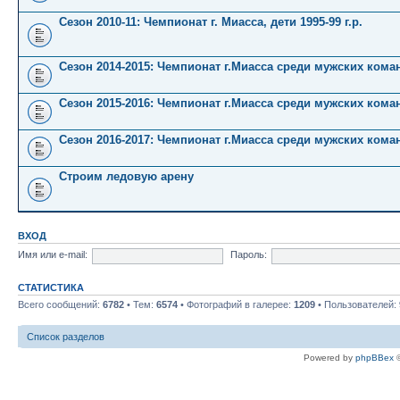
Сезон 2010-11: Чемпионат г. Миасса, дети 1995-99 г.р.
Сезон 2014-2015: Чемпионат г.Миасса среди мужских кома
Сезон 2015-2016: Чемпионат г.Миасса среди мужских кома
Сезон 2016-2017: Чемпионат г.Миасса среди мужских кома
Строим ледовую арену
ВХОД
Имя или e-mail:
Пароль:
СТАТИСТИКА
Всего сообщений:
6782
• Тем:
6574
• Фотографий в галерее:
1209
• Пользователей:
Список разделов
Powered by
phpBBex
©