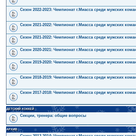
Сезон 2022-2023: Чемпионат г.Миасса среди мужских коман
Сезон 2021-2022: Чемпионат г.Миасса среди мужских кома
Сезон 2021-2022: Чемпионат г.Миасса среди мужских коман
Сезон 2020-2021: Чемпионат г.Миасса среди мужских кома
Сезон 2019-2020: Чемпионат г.Миасса среди мужских кома
Сезон 2018-2019: Чемпионат г.Миасса среди мужских кома
Сезон 2017-2018: Чемпионат г.Миасса среди мужских кома
ДЕТСКИЙ ХОККЕЙ
Секции, тренера: общие вопросы
АРХИВ
Сезон 2013-2014: Чемпионат г.Миасса среди мужских кома