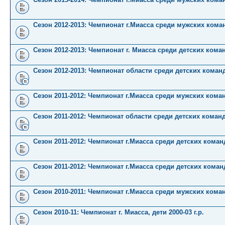
Сезон 2012-2013: Чемпионат г.Миасса среди мужских кома
Сезон 2012-2013: Чемпионат г. Миасса среди детских кома
Сезон 2012-2013: Чемпионат области среди детских коман
Сезон 2011-2012: Чемпионат г.Миасса среди мужских кома
Сезон 2011-2012: Чемпионат области среди детских коман
Сезон 2011-2012: Чемпионат г.Миасса среди детских команд 
Сезон 2011-2012: Чемпионат г.Миасса среди детских команд 
Сезон 2010-2011: Чемпионат г.Миасса среди мужских кома
Сезон 2010-11: Чемпионат г. Миасса, дети 2000-03 г.р.