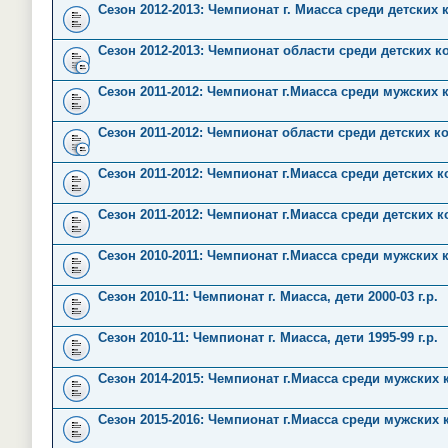
Сезон 2012-2013: Чемпионат г. Миасса среди детских
Сезон 2012-2013: Чемпионат области среди детских к
Сезон 2011-2012: Чемпионат г.Миасса среди мужских 
Сезон 2011-2012: Чемпионат области среди детских к
Сезон 2011-2012: Чемпионат г.Миасса среди детских ко
Сезон 2011-2012: Чемпионат г.Миасса среди детских ко
Сезон 2010-2011: Чемпионат г.Миасса среди мужских 
Сезон 2010-11: Чемпионат г. Миасса, дети 2000-03 г.р.
Сезон 2010-11: Чемпионат г. Миасса, дети 1995-99 г.р.
Сезон 2014-2015: Чемпионат г.Миасса среди мужских
Сезон 2015-2016: Чемпионат г.Миасса среди мужских