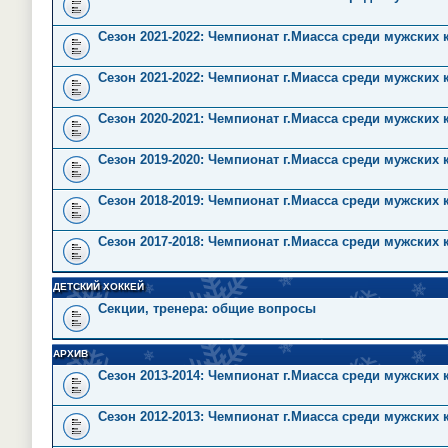
Сезон 2021-2022: Чемпионат г.Миасса среди мужских
Сезон 2021-2022: Чемпионат г.Миасса среди мужских 
Сезон 2020-2021: Чемпионат г.Миасса среди мужских
Сезон 2019-2020: Чемпионат г.Миасса среди мужских
Сезон 2018-2019: Чемпионат г.Миасса среди мужских
Сезон 2017-2018: Чемпионат г.Миасса среди мужских
ДЕТСКИЙ ХОККЕЙ
Секции, тренера: общие вопросы
АРХИВ
Сезон 2013-2014: Чемпионат г.Миасса среди мужских
Сезон 2012-2013: Чемпионат г.Миасса среди мужских