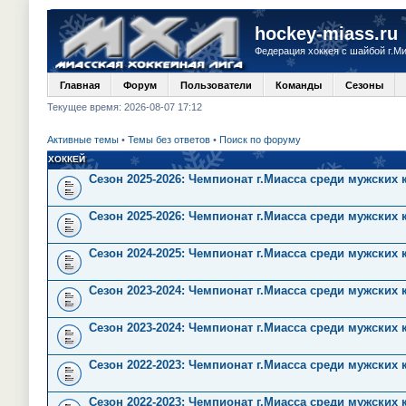
hockey-miass.ru
Федерация хоккея с шайбой г.М
Главная
Форум
Пользователи
Команды
Сезоны
Текущее время: 2026-08-07 17:12
Активные темы
•
Темы без ответов
•
Поиск по форуму
ХОККЕЙ
Сезон 2025-2026: Чемпионат г.Миасса среди мужских
Сезон 2025-2026: Чемпионат г.Миасса среди мужских 
Сезон 2024-2025: Чемпионат г.Миасса среди мужских 
Сезон 2023-2024: Чемпионат г.Миасса среди мужских
Сезон 2023-2024: Чемпионат г.Миасса среди мужских 
Сезон 2022-2023: Чемпионат г.Миасса среди мужских
Сезон 2022-2023: Чемпионат г.Миасса среди мужских 