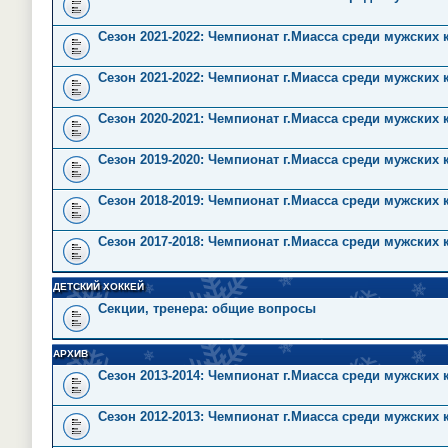
Сезон 2021-2022: Чемпионат г.Миасса среди мужских
Сезон 2021-2022: Чемпионат г.Миасса среди мужских 
Сезон 2020-2021: Чемпионат г.Миасса среди мужских
Сезон 2019-2020: Чемпионат г.Миасса среди мужских
Сезон 2018-2019: Чемпионат г.Миасса среди мужских
Сезон 2017-2018: Чемпионат г.Миасса среди мужских
ДЕТСКИЙ ХОККЕЙ
Секции, тренера: общие вопросы
АРХИВ
Сезон 2013-2014: Чемпионат г.Миасса среди мужских
Сезон 2012-2013: Чемпионат г.Миасса среди мужских