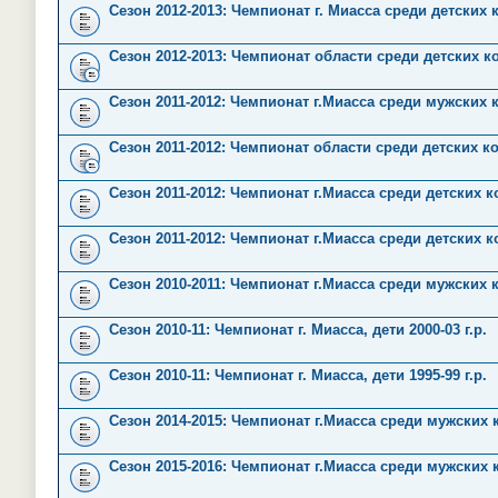
Сезон 2012-2013: Чемпионат г. Миасса среди детских
Сезон 2012-2013: Чемпионат области среди детских к
Сезон 2011-2012: Чемпионат г.Миасса среди мужских 
Сезон 2011-2012: Чемпионат области среди детских к
Сезон 2011-2012: Чемпионат г.Миасса среди детских ко
Сезон 2011-2012: Чемпионат г.Миасса среди детских ко
Сезон 2010-2011: Чемпионат г.Миасса среди мужских 
Сезон 2010-11: Чемпионат г. Миасса, дети 2000-03 г.р.
Сезон 2010-11: Чемпионат г. Миасса, дети 1995-99 г.р.
Сезон 2014-2015: Чемпионат г.Миасса среди мужских
Сезон 2015-2016: Чемпионат г.Миасса среди мужских