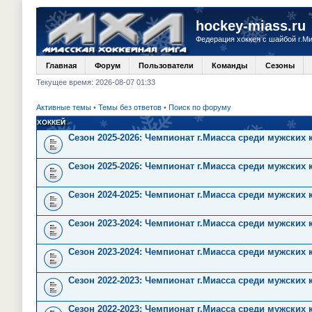
hockey-miass.ru
Федерация хоккея с шайбой г.М
Главная
Форум
Пользователи
Команды
Сезоны
Текущее время: 2026-08-07 01:33
Активные темы
•
Темы без ответов
•
Поиск по форуму
ХОККЕЙ
Сезон 2025-2026: Чемпионат г.Миасса среди мужских
Сезон 2025-2026: Чемпионат г.Миасса среди мужских 
Сезон 2024-2025: Чемпионат г.Миасса среди мужских 
Сезон 2023-2024: Чемпионат г.Миасса среди мужских
Сезон 2023-2024: Чемпионат г.Миасса среди мужских 
Сезон 2022-2023: Чемпионат г.Миасса среди мужских
Сезон 2022-2023: Чемпионат г.Миасса среди мужских 