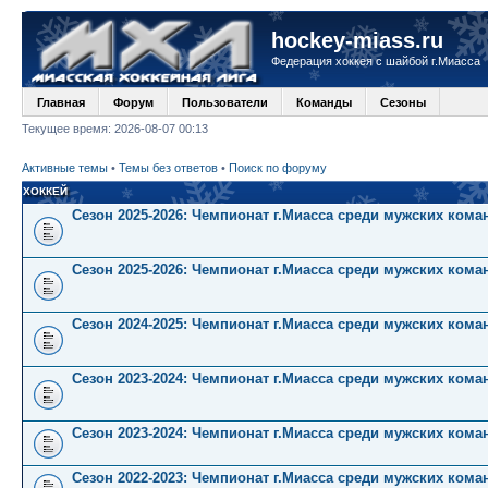
hockey-miass.ru
Федерация хоккея с шайбой г.Миасса
Главная
Форум
Пользователи
Команды
Сезоны
Текущее время: 2026-08-07 00:13
Активные темы
•
Темы без ответов
•
Поиск по форуму
ХОККЕЙ
Сезон 2025-2026: Чемпионат г.Миасса среди мужских кома
Сезон 2025-2026: Чемпионат г.Миасса среди мужских коман
Сезон 2024-2025: Чемпионат г.Миасса среди мужских коман
Сезон 2023-2024: Чемпионат г.Миасса среди мужских кома
Сезон 2023-2024: Чемпионат г.Миасса среди мужских коман
Сезон 2022-2023: Чемпионат г.Миасса среди мужских кома