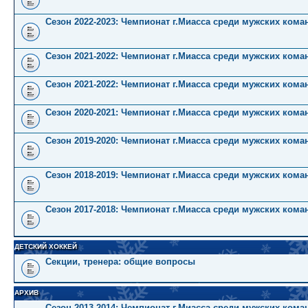
Сезон 2022-2023: Чемпионат г.Миасса среди мужских коман
Сезон 2021-2022: Чемпионат г.Миасса среди мужских кома
Сезон 2021-2022: Чемпионат г.Миасса среди мужских коман
Сезон 2020-2021: Чемпионат г.Миасса среди мужских кома
Сезон 2019-2020: Чемпионат г.Миасса среди мужских кома
Сезон 2018-2019: Чемпионат г.Миасса среди мужских кома
Сезон 2017-2018: Чемпионат г.Миасса среди мужских кома
ДЕТСКИЙ ХОККЕЙ
Секции, тренера: общие вопросы
АРХИВ
Сезон 2013-2014: Чемпионат г.Миасса среди мужских кома