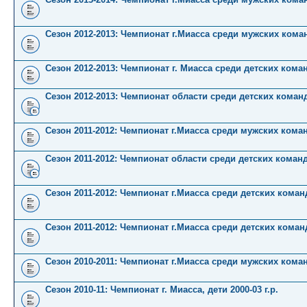
Сезон 2012-2013: Чемпионат г.Миасса среди мужских кома
Сезон 2012-2013: Чемпионат г. Миасса среди детских кома
Сезон 2012-2013: Чемпионат области среди детских коман
Сезон 2011-2012: Чемпионат г.Миасса среди мужских кома
Сезон 2011-2012: Чемпионат области среди детских коман
Сезон 2011-2012: Чемпионат г.Миасса среди детских команд 
Сезон 2011-2012: Чемпионат г.Миасса среди детских команд 
Сезон 2010-2011: Чемпионат г.Миасса среди мужских кома
Сезон 2010-11: Чемпионат г. Миасса, дети 2000-03 г.р.