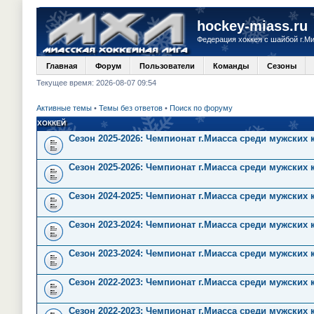
hockey-miass.ru
Федерация хоккея с шайбой г.М
Главная
Форум
Пользователи
Команды
Сезоны
Текущее время: 2026-08-07 09:54
Активные темы
•
Темы без ответов
•
Поиск по форуму
ХОККЕЙ
Сезон 2025-2026: Чемпионат г.Миасса среди мужских
Сезон 2025-2026: Чемпионат г.Миасса среди мужских 
Сезон 2024-2025: Чемпионат г.Миасса среди мужских 
Сезон 2023-2024: Чемпионат г.Миасса среди мужских
Сезон 2023-2024: Чемпионат г.Миасса среди мужских 
Сезон 2022-2023: Чемпионат г.Миасса среди мужских
Сезон 2022-2023: Чемпионат г.Миасса среди мужских 