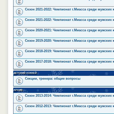
Сезон 2021-2022: Чемпионат г.Миасса среди мужских
Сезон 2021-2022: Чемпионат г.Миасса среди мужских 
Сезон 2020-2021: Чемпионат г.Миасса среди мужских
Сезон 2019-2020: Чемпионат г.Миасса среди мужских
Сезон 2018-2019: Чемпионат г.Миасса среди мужских
Сезон 2017-2018: Чемпионат г.Миасса среди мужских
ДЕТСКИЙ ХОККЕЙ
Секции, тренера: общие вопросы
АРХИВ
Сезон 2013-2014: Чемпионат г.Миасса среди мужских
Сезон 2012-2013: Чемпионат г.Миасса среди мужских