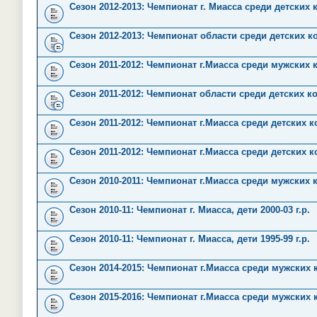
Сезон 2012-2013: Чемпионат г. Миасса среди детских
Сезон 2012-2013: Чемпионат области среди детских к
Сезон 2011-2012: Чемпионат г.Миасса среди мужских 
Сезон 2011-2012: Чемпионат области среди детских к
Сезон 2011-2012: Чемпионат г.Миасса среди детских ко
Сезон 2011-2012: Чемпионат г.Миасса среди детских ко
Сезон 2010-2011: Чемпионат г.Миасса среди мужских 
Сезон 2010-11: Чемпионат г. Миасса, дети 2000-03 г.р.
Сезон 2010-11: Чемпионат г. Миасса, дети 1995-99 г.р.
Сезон 2014-2015: Чемпионат г.Миасса среди мужских
Сезон 2015-2016: Чемпионат г.Миасса среди мужских