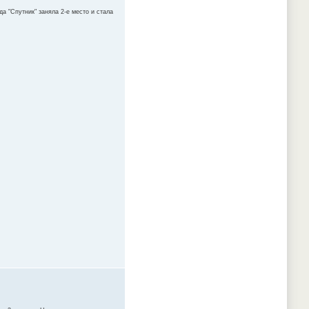
а "Спутник" заняла 2-е место и стала