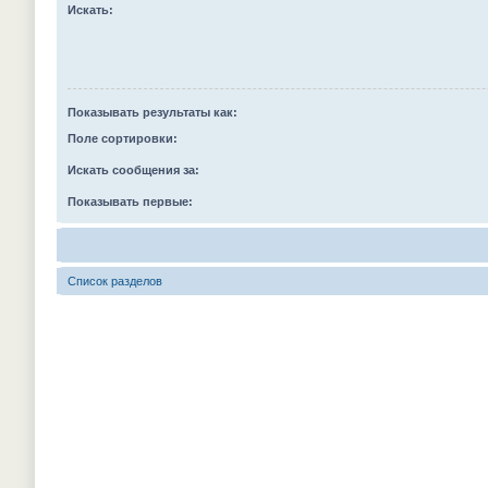
Искать:
Показывать результаты как:
Поле сортировки:
Искать сообщения за:
Показывать первые:
Список разделов