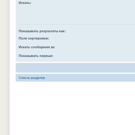
Искать:
Показывать результаты как:
Поле сортировки:
Искать сообщения за:
Показывать первые:
Список разделов