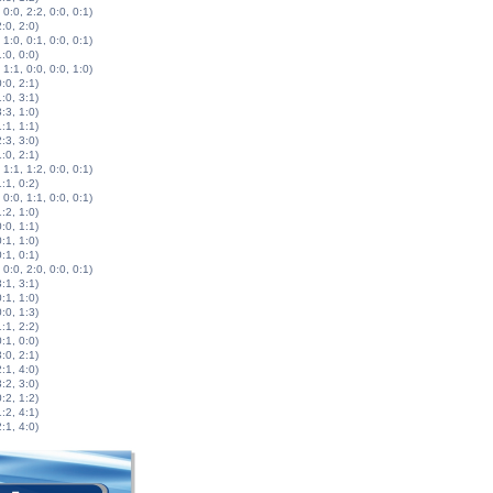
 0:0, 2:2, 0:0, 0:1)
2:0, 2:0)
 1:0, 0:1, 0:0, 0:1)
1:0, 0:0)
 1:1, 0:0, 0:0, 1:0)
0:0, 2:1)
1:0, 3:1)
3:3, 1:0)
1:1, 1:1)
2:3, 3:0)
1:0, 2:1)
 1:1, 1:2, 0:0, 0:1)
1:1, 0:2)
 0:0, 1:1, 0:0, 0:1)
1:2, 1:0)
0:0, 1:1)
0:1, 1:0)
0:1, 0:1)
 0:0, 2:0, 0:0, 0:1)
3:1, 3:1)
0:1, 1:0)
0:0, 1:3)
1:1, 2:2)
0:1, 0:0)
3:0, 2:1)
2:1, 4:0)
3:2, 3:0)
0:2, 1:2)
1:2, 4:1)
2:1, 4:0)