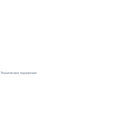
Техническое поражение