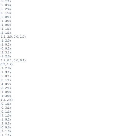
2:2, 1:1)
2:2, 0:4)
0:2, 2:4)
0:0, 1:3)
2:2, 0:1)
2:1, 3:0)
2:1, 0:0)
2:1, 1:1)
2:2, 1:1)
 1:1, 2:0, 0:0, 1:0)
2:1, 2:0)
0:1, 0:2)
0:0, 0:2)
1:2, 3:1)
0:1, 2:0)
 1:2, 0:1, 0:0, 0:1)
 0:2, 1:2)
1:1, 2:0)
2:1, 3:1)
0:2, 0:1)
0:0, 1:1)
2:4, 0:2)
0:3, 2:1)
1:1, 0:0)
2:1, 3:0)
 1:3, 2:4)
2:0, 1:1)
3:0, 3:1)
1:0, 1:1)
0:4, 1:0)
1:1, 0:2)
2:2, 0:3)
0:0, 0:6)
3:3, 1:3)
0:1, 1:1)