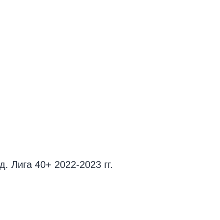
. Лига 40+ 2022-2023 гг.