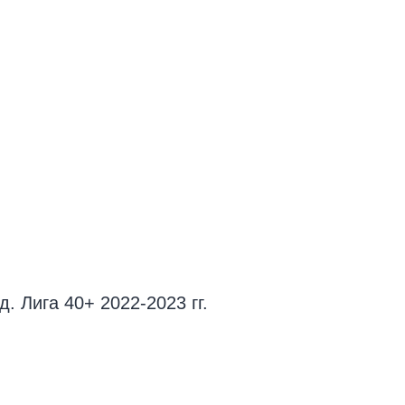
. Лига 40+ 2022-2023 гг.