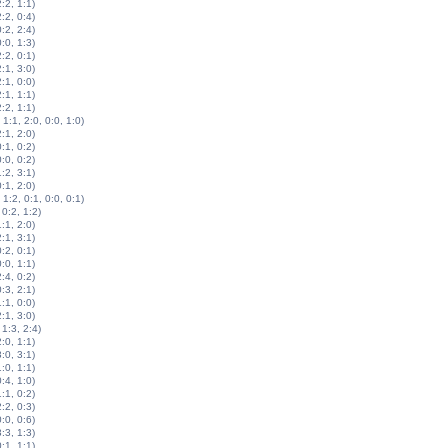
2:2, 1:1)
2:2, 0:4)
0:2, 2:4)
0:0, 1:3)
2:2, 0:1)
2:1, 3:0)
2:1, 0:0)
2:1, 1:1)
2:2, 1:1)
 1:1, 2:0, 0:0, 1:0)
2:1, 2:0)
0:1, 0:2)
0:0, 0:2)
1:2, 3:1)
0:1, 2:0)
 1:2, 0:1, 0:0, 0:1)
 0:2, 1:2)
1:1, 2:0)
2:1, 3:1)
0:2, 0:1)
0:0, 1:1)
2:4, 0:2)
0:3, 2:1)
1:1, 0:0)
2:1, 3:0)
 1:3, 2:4)
2:0, 1:1)
3:0, 3:1)
1:0, 1:1)
0:4, 1:0)
1:1, 0:2)
2:2, 0:3)
0:0, 0:6)
3:3, 1:3)
0:1, 1:1)