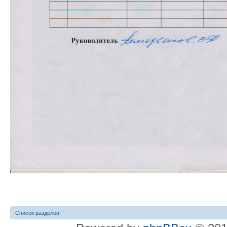
Список разделов