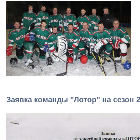
Заявка команды "Лотор" на сезон 2