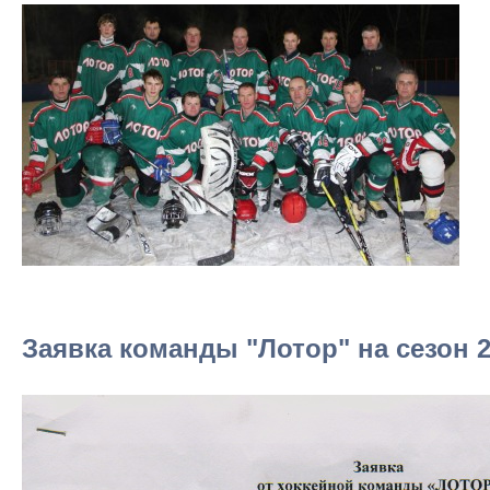
Заявка команды "Лотор" на сезон 2