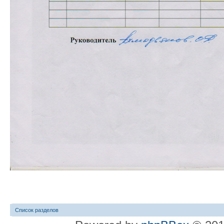
Список разделов