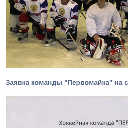
Заявка команды "Первомайка" на се