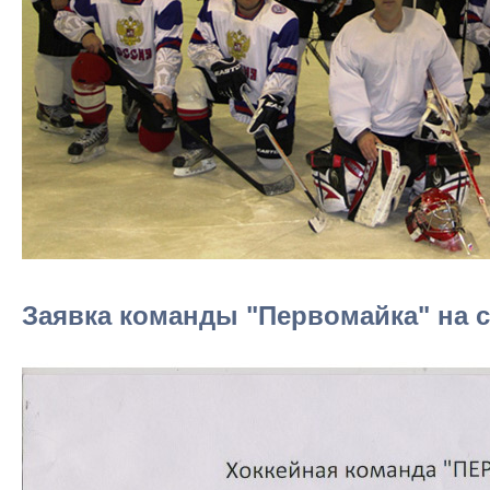
Заявка команды "Первомайка" на се