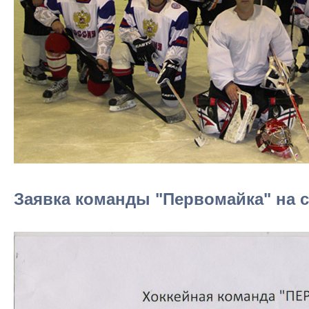
Заявка команды "Первомайка" на се