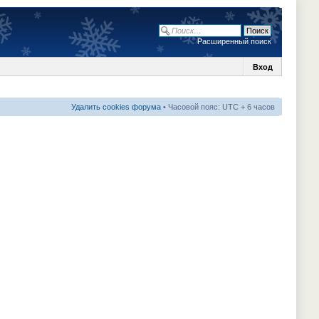
Расширенный поиск
Вход
Удалить cookies форума
• Часовой пояс: UTC + 6 часов