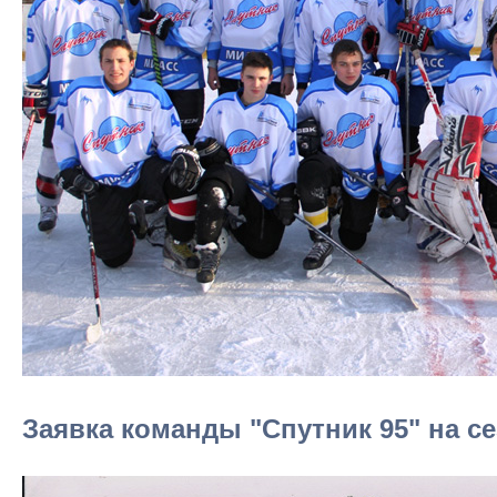
Заявка команды "Спутник 95" на се