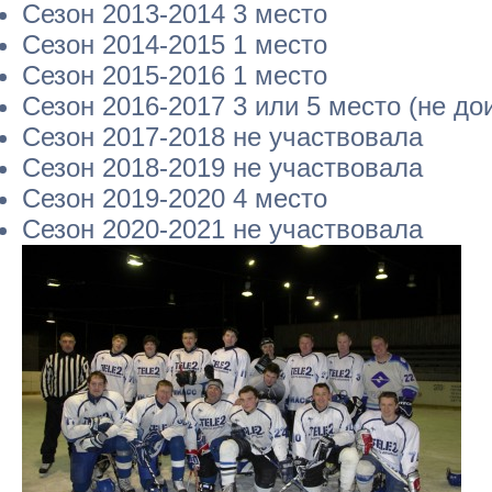
Сезон 2013-2014 3 место
Сезон 2014-2015 1 место
Сезон 2015-2016 1 место
Сезон 2016-2017 3 или 5 место (не до
Сезон 2017-2018 не участвовала
Сезон 2018-2019 не участвовала
Сезон 2019-2020 4 место
Сезон 2020-2021 не участвовала