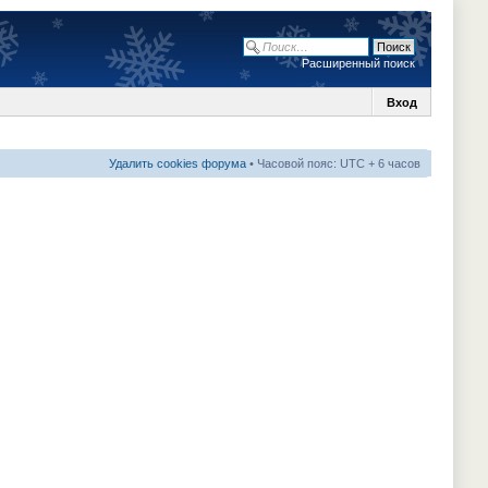
Расширенный поиск
Вход
Удалить cookies форума
• Часовой пояс: UTC + 6 часов