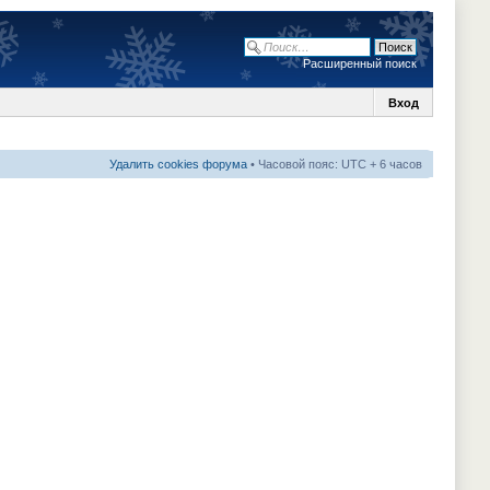
Расширенный поиск
Вход
Удалить cookies форума
• Часовой пояс: UTC + 6 часов