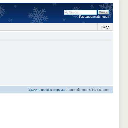
Расширенный поиск
Вход
Удалить cookies форума
• Часовой пояс: UTC + 6 часов