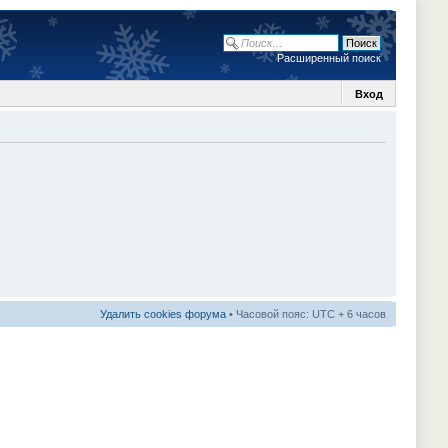
Расширенный поиск
Вход
Удалить cookies форума
• Часовой пояс: UTC + 6 часов