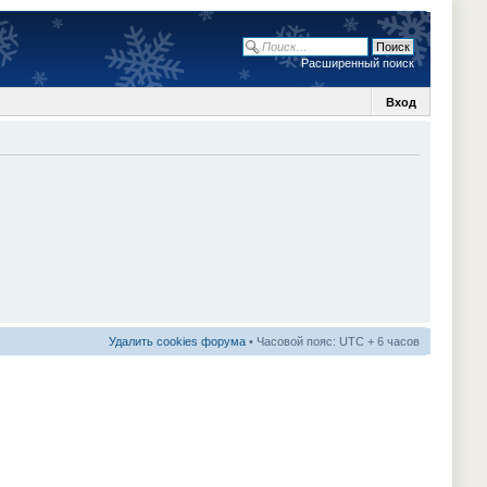
Расширенный поиск
Вход
Удалить cookies форума
• Часовой пояс: UTC + 6 часов