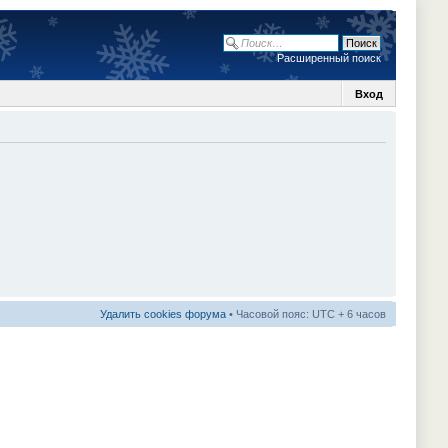
Расширенный поиск
Вход
Удалить cookies форума
• Часовой пояс: UTC + 6 часов